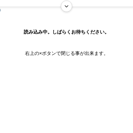
読み込み中。しばらくお待ちください。
右上の×ボタンで閉じる事が出来ます。